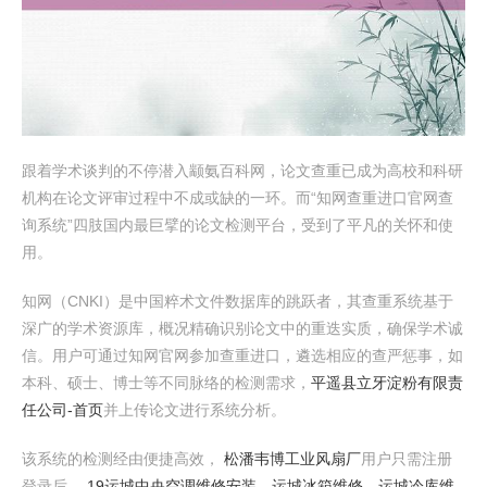
跟着学术谈判的不停潜入颛氨百科网，论文查重已成为高校和科研
机构在论文评审过程中不成或缺的一环。而“知网查重进口官网查
询系统”四肢国内最巨擘的论文检测平台，受到了平凡的关怀和使
用。
知网（CNKI）是中国粹术文件数据库的跳跃者，其查重系统基于
深广的学术资源库，概况精确识别论文中的重迭实质，确保学术诚
信。用户可通过知网官网参加查重进口，遴选相应的查严惩事，如
本科、硕士、博士等不同脉络的检测需求，
平遥县立牙淀粉有限责
任公司-首页
并上传论文进行系统分析。
该系统的检测经由便捷高效，
松潘韦博工业风扇厂
用户只需注册
登录后，
19运城中央空调维修安装，运城冰箱维修，运城冷库维